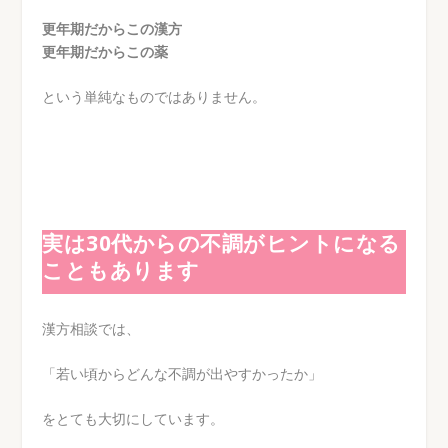
更年期だからこの漢方
更年期だからこの薬
という単純なものではありません。
実は30代からの不調がヒントになる
こともあります
漢方相談では、
「若い頃からどんな不調が出やすかったか」
をとても大切にしています。