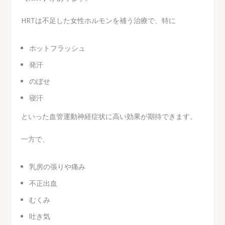
HRTは不足した女性ホルモンを補う治療で、特に
ホットフラッシュ
発汗
のぼせ
寝汗
といった血管運動神経症状に高い効果が期待できます。
一方で、
乳房の張りや痛み
不正出血
むくみ
吐き気