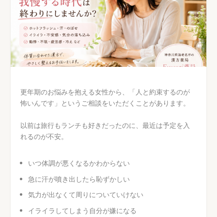
更年期のお悩みを抱える女性から、「人と約束するのが
怖いんです」というご相談をいただくことがあります。
以前は旅行もランチも好きだったのに、最近は予定を入
れるのが不安。
いつ体調が悪くなるかわからない
急に汗が噴き出したら恥ずかしい
気力が出なくて周りについていけない
イライラしてしまう自分が嫌になる