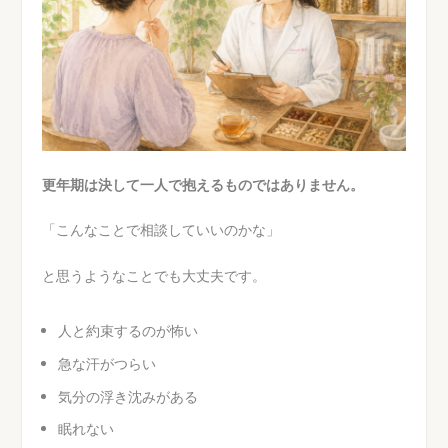
更年期は決して一人で抱えるものではありません。
「こんなことで相談していいのかな」
と思うようなことでも大丈夫です。
人と約束するのが怖い
急な汗がつらい
気分の浮き沈みがある
眠れない