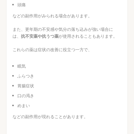
頭痛
などの副作用がみられる場合があります。
また、更年期の不安感や気分の落ち込みが強い場合に
は、
抗不安薬や抗うつ薬
が使用されることもあります。
これらの薬は症状の改善に役立つ一方で、
眠気
ふらつき
胃腸症状
口の渇き
めまい
などの副作用が現れることがあります。