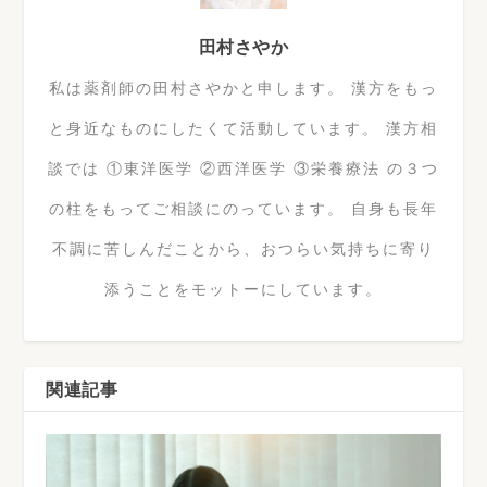
田村さやか
私は薬剤師の田村さやかと申します。 漢方をもっ
と身近なものにしたくて活動しています。 漢方相
談では ①東洋医学 ②西洋医学 ③栄養療法 の３つ
の柱をもってご相談にのっています。 自身も長年
不調に苦しんだことから、おつらい気持ちに寄り
添うことをモットーにしています。
関連記事