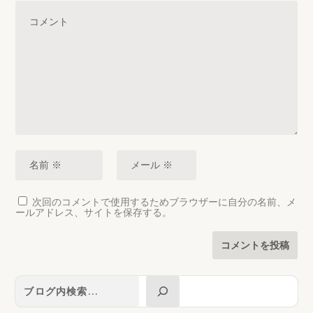
次回のコメントで使用するためブラウザーに自分の名前、メ
ールアドレス、サイトを保存する。