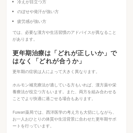
冷えが目立つ方
のぼせや発汗が強い方
疲労感が強い方
では、必要な漢方や生活習慣のアドバイスが異なること
があります。
更年期治療は「どれが正しいか」で
はなく「どれが合うか」
更年期の症状は人によって大きく異なります。
ホルモン補充療法が適している方もいれば、漢方薬や栄
養療法が役立つ方もいます。また、両方を組み合わせる
ことでより快適に過ごせる場合もあります。
Fuwari薬局では、西洋医学の考え方も大切にしながら、
お一人おひとりの体質や生活背景に合わせた更年期サポ
ートを行っています。