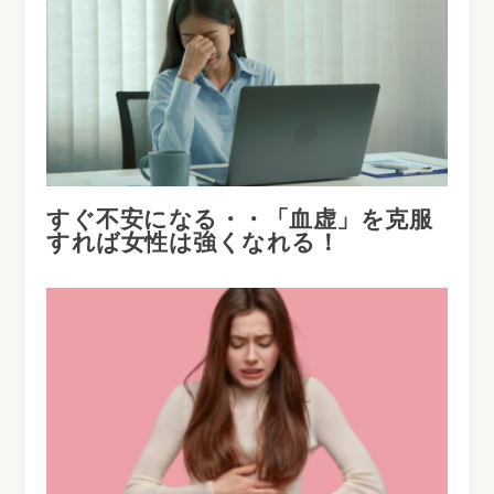
すぐ不安になる・・「血虚」を克服
すれば女性は強くなれる！