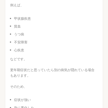
例えば、
甲状腺疾患
貧血
うつ病
不安障害
心疾患
などです。
更年期症状だと思っていたら別の病気が隠れている場合
もあります。
そのため、
症状が強い
急に悪化した