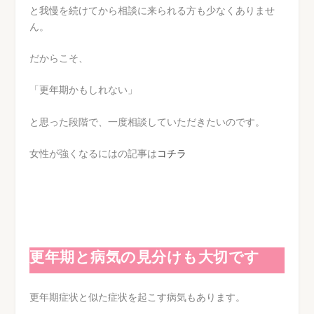
と我慢を続けてから相談に来られる方も少なくありませ
ん。
だからこそ、
「更年期かもしれない」
と思った段階で、一度相談していただきたいのです。
女性が強くなるにはの記事は
コチラ
更年期と病気の見分けも大切です
更年期症状と似た症状を起こす病気もあります。