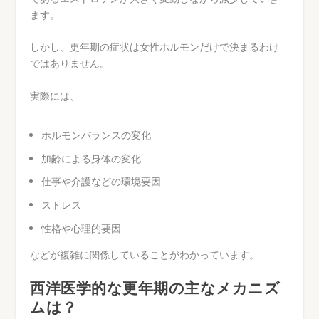
ます。
しかし、更年期の症状は女性ホルモンだけで決まるわけ
ではありません。
実際には、
ホルモンバランスの変化
加齢による身体の変化
仕事や介護などの環境要因
ストレス
性格や心理的要因
などが複雑に関係していることがわかっています。
西洋医学的な更年期の主なメカニズ
ムは？