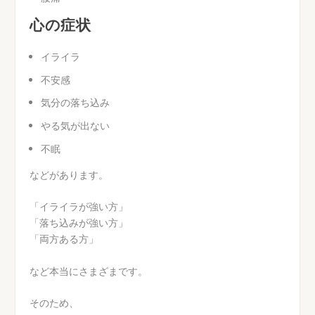
心の症状
イライラ
不安感
気分の落ち込み
やる気が出ない
不眠
などがあります。
「イライラが強い方」
「落ち込みが強い方」
「両方ある方」
など本当にさまざまです。
そのため、