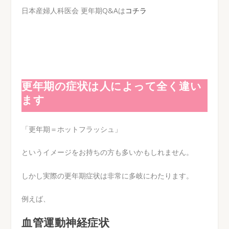
日本産婦人科医会 更年期Q&Aは
コチラ
更年期の症状は人によって全く違い
ます
「更年期＝ホットフラッシュ」
というイメージをお持ちの方も多いかもしれません。
しかし実際の更年期症状は非常に多岐にわたります。
例えば、
血管運動神経症状