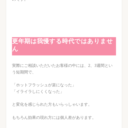
更年期は我慢する時代ではありませ
ん
実際にご相談いただいたお客様の中には、2、3週間とい
う短期間で、
「ホットフラッシュが楽になった」
「イライラしにくくなった」
と変化を感じられた方もいらっしゃいます。
もちろん効果の現れ方には個人差があります。