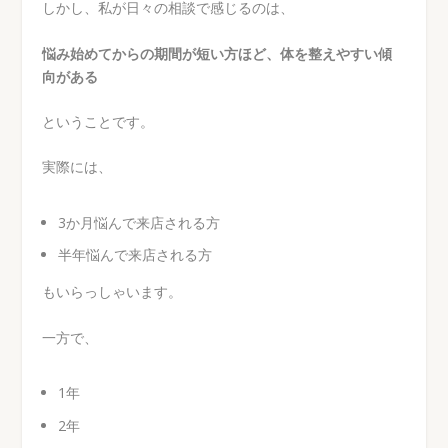
しかし、私が日々の相談で感じるのは、
悩み始めてからの期間が短い方ほど、体を整えやすい傾
向がある
ということです。
実際には、
3か月悩んで来店される方
半年悩んで来店される方
もいらっしゃいます。
一方で、
1年
2年