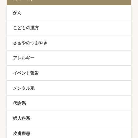
がん
こどもの漢方
さぁやのつぶやき
アレルギー
イベント報告
メンタル系
代謝系
婦人科系
皮膚疾患