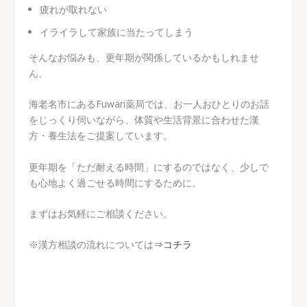
疲れが取れない
イライラして家族に当たってしまう
そんなお悩みも、更年期が関係しているかもしれませ
ん。
海老名市にあるFuwari薬局では、お一人おひとりのお話
をじっくり伺いながら、体質や生活背景に合わせた漢
方・養生法をご提案しています。
更年期を「ただ耐える時間」にするのではなく、少しで
も心地よく過ごせる時間にするために。
まずはお気軽にご相談ください。
※漢方相談の流れについては
⇒コチラ