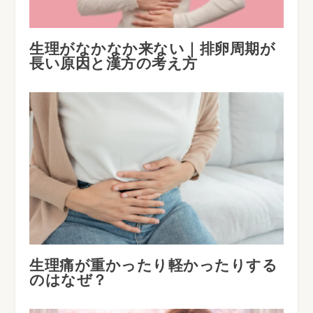
生理がなかなか来ない｜排卵周期が
長い原因と漢方の考え方
生理痛が重かったり軽かったりする
のはなぜ？