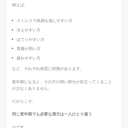
例えば、
ストレスで体調を崩しやすい方
冷えやすい方
ほてりやすい方
胃腸が弱い方
疲れやすい方
など、それぞれ体質に特徴があります。
更年期になると、その方の弱い部分が目立ってくること
が少なくありません。
だからこそ、
同じ更年期でも必要な漢方は一人ひとり違う
のです。