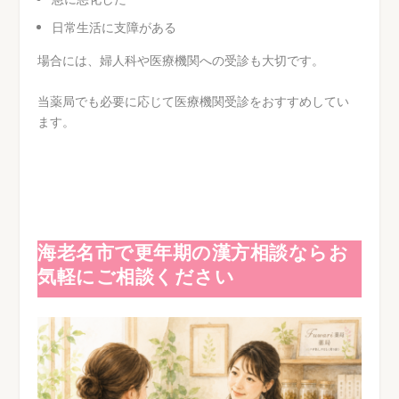
日常生活に支障がある
場合には、婦人科や医療機関への受診も大切です。
当薬局でも必要に応じて医療機関受診をおすすめしてい
ます。
海老名市で更年期の漢方相談ならお
気軽にご相談ください