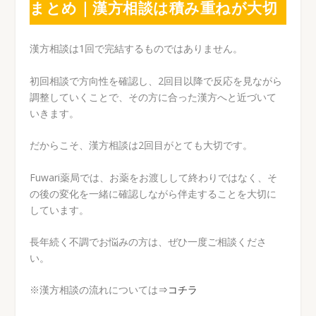
まとめ｜漢方相談は積み重ねが大切
漢方相談は1回で完結するものではありません。
初回相談で方向性を確認し、2回目以降で反応を見ながら
調整していくことで、その方に合った漢方へと近づいて
いきます。
だからこそ、漢方相談は2回目がとても大切です。
Fuwari薬局では、お薬をお渡しして終わりではなく、そ
の後の変化を一緒に確認しながら伴走することを大切に
しています。
長年続く不調でお悩みの方は、ぜひ一度ご相談くださ
い。
※漢方相談の流れについては
⇒コチラ