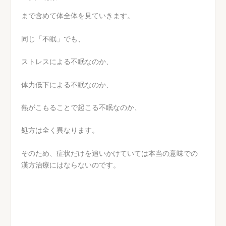
まで含めて体全体を見ていきます。
同じ「不眠」でも、
ストレスによる不眠なのか、
体力低下による不眠なのか、
熱がこもることで起こる不眠なのか、
処方は全く異なります。
そのため、症状だけを追いかけていては本当の意味での
漢方治療にはならないのです。