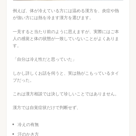
例えば、体が冷えている方には温める漢方を、炎症や熱
が強い方には熱を冷ます漢方を選びます。
一見すると当たり前のように思えますが、実際にはご本
人の感覚と体の状態が一致していないことがよくありま
す。
「自分は冷え性だと思っていた」
しかし詳しくお話を伺うと、実は熱がこもっているタイ
プだった。
これは漢方相談では決して珍しいことではありません。
漢方では自覚症状だけで判断せず、
冷えの有無
汗のかき方