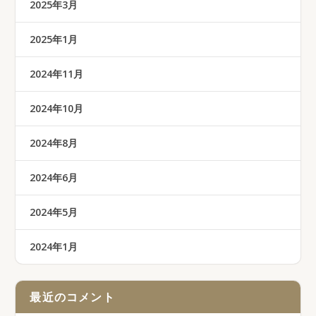
2025年3月
2025年1月
2024年11月
2024年10月
2024年8月
2024年6月
2024年5月
2024年1月
最近のコメント