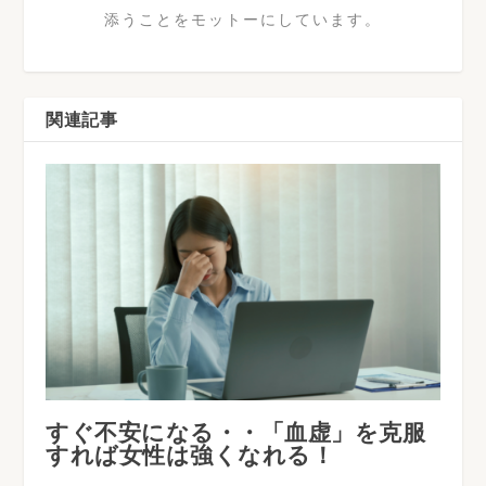
添うことをモットーにしています。
関連記事
すぐ不安になる・・「血虚」を克服
すれば女性は強くなれる！