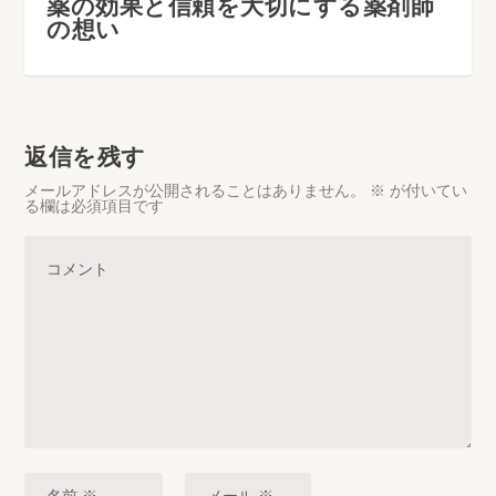
薬の効果と信頼を大切にする薬剤師
の想い
返信を残す
メールアドレスが公開されることはありません。
※
が付いてい
る欄は必須項目です