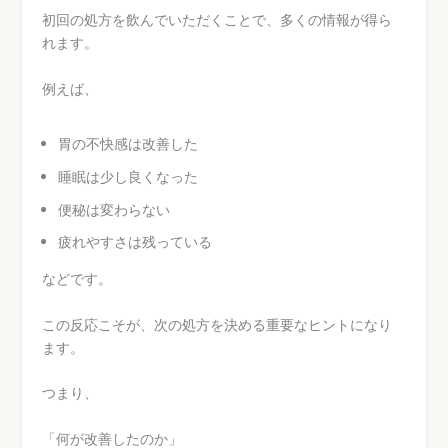
初回の処方を飲んでいただくことで、多くの情報が得ら
れます。
例えば、
胃の不快感は改善した
睡眠は少し良くなった
便秘は変わらない
疲れやすさは残っている
などです。
この反応こそが、次の処方を決める重要なヒントになり
ます。
つまり、
「何が改善したのか」