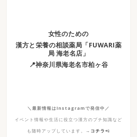
女性のための
漢方と栄養の相談薬局「FUWARI薬
局 海老名店」
📍神奈川県海老名市柏ヶ谷
＼最新情報はInstagramで発信中／
イベント情報や生活に役立つ漢方のプチ知識など
も随時アップしています。→
コチラ
📲