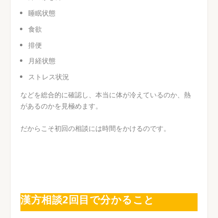
睡眠状態
食欲
排便
月経状態
ストレス状況
などを総合的に確認し、本当に体が冷えているのか、熱
があるのかを見極めます。
だからこそ初回の相談には時間をかけるのです。
漢方相談2回目で分かること