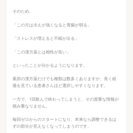
そのため、
「この方は冷えが強くなると胃腸が弱る」
「ストレスが増えると不眠が出る」
「この漢方薬とは相性が良い」
といったことが分かるようになります。
風邪の漢方薬だけでも種類は数多くありますが、長く経
過を見ている患者さんほど選択しやすくなります。
一方で、1回飲んで終わってしまうと、その貴重な情報が
積み重なりません。
毎回ゼロからのスタートになり、本来なら調整できるは
ずの部分が見えなくなってしまうのです。