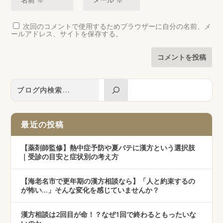
次回のコメントで使用するためブラウザーに自分の名前、メ
ールアドレス、サイトを保存する。
最近の投稿
【薬剤師監修】熱中症予防や夏バテに漢方という選択肢
｜受診の目安と症状別の考え方
【海老名市で更年期の漢方相談なら】「人と約束するの
が怖い…」そんな変化を感じていませんか？
漢方相談は2回目が命！？なぜ1回で終わるともったいな