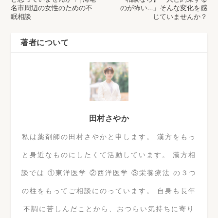
名市周辺の女性のための不
のが怖い…」そんな変化を感
眠相談
じていませんか？
著者について
田村さやか
私は薬剤師の田村さやかと申します。 漢方をもっ
と身近なものにしたくて活動しています。 漢方相
談では ①東洋医学 ②西洋医学 ③栄養療法 の３つ
の柱をもってご相談にのっています。 自身も長年
不調に苦しんだことから、おつらい気持ちに寄り