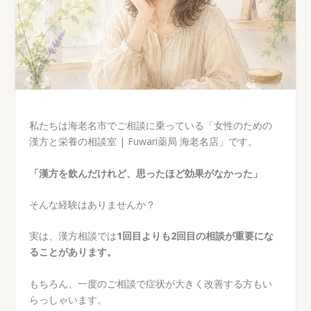
私たちは海老名市でご相談に乗っている「女性のための
漢方と栄養の相談室 | Fuwari薬局 海老名店」です。
「漢方を飲んだけれど、思ったほど効果がなかった」
そんな経験はありませんか？
実は、漢方相談では
1回目よりも2回目の相談が重要にな
ることがあります。
もちろん、一度のご相談で症状が大きく改善する方もい
らっしゃいます。