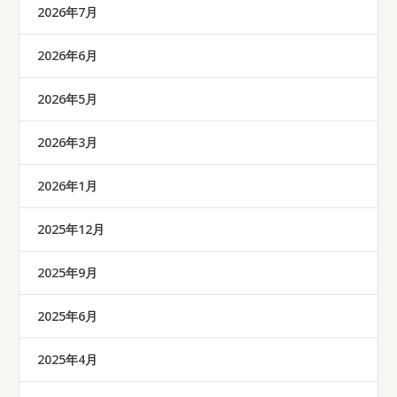
2026年7月
2026年6月
2026年5月
2026年3月
2026年1月
2025年12月
2025年9月
2025年6月
2025年4月