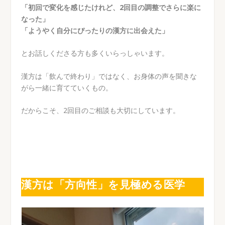
「初回で変化を感じたけれど、2回目の調整でさらに楽に
なった」
「ようやく自分にぴったりの漢方に出会えた」
とお話しくださる方も多くいらっしゃいます。
漢方は「飲んで終わり」ではなく、お身体の声を聞きな
がら一緒に育てていくもの。
だからこそ、2回目のご相談も大切にしています。
漢方は「方向性」を見極める医学