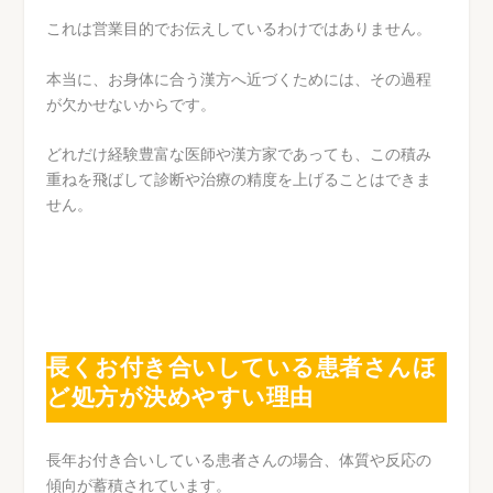
これは営業目的でお伝えしているわけではありません。
本当に、お身体に合う漢方へ近づくためには、その過程
が欠かせないからです。
どれだけ経験豊富な医師や漢方家であっても、この積み
重ねを飛ばして診断や治療の精度を上げることはできま
せん。
長くお付き合いしている患者さんほ
ど処方が決めやすい理由
長年お付き合いしている患者さんの場合、体質や反応の
傾向が蓄積されています。