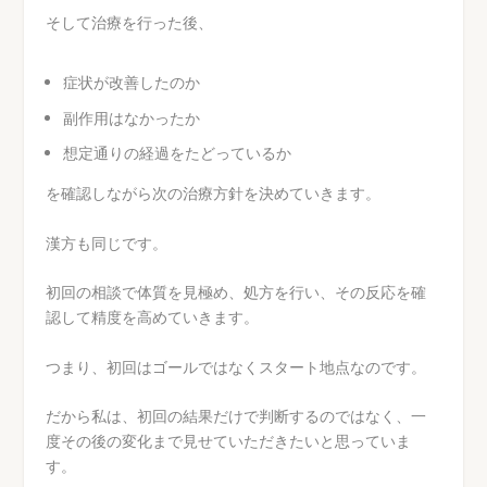
そして治療を行った後、
症状が改善したのか
副作用はなかったか
想定通りの経過をたどっているか
を確認しながら次の治療方針を決めていきます。
漢方も同じです。
初回の相談で体質を見極め、処方を行い、その反応を確
認して精度を高めていきます。
つまり、初回はゴールではなくスタート地点なのです。
だから私は、初回の結果だけで判断するのではなく、一
度その後の変化まで見せていただきたいと思っていま
す。