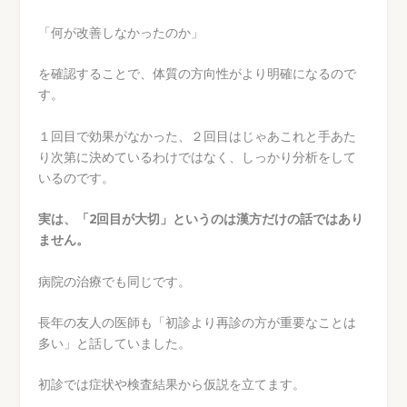
「何が改善しなかったのか」
を確認することで、体質の方向性がより明確になるので
す。
１回目で効果がなかった、２回目はじゃあこれと手あた
り次第に決めているわけではなく、しっかり分析をして
いるのです。
実は、「2回目が大切」というのは漢方だけの話ではあり
ません。
病院の治療でも同じです。
長年の友人の医師も「初診より再診の方が重要なことは
多い」と話していました。
初診では症状や検査結果から仮説を立てます。