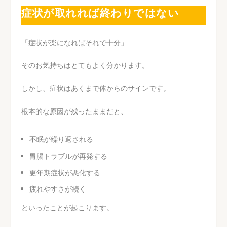
症状が取れれば終わりではない
「症状が楽になればそれで十分」
そのお気持ちはとてもよく分かります。
しかし、症状はあくまで体からのサインです。
根本的な原因が残ったままだと、
不眠が繰り返される
胃腸トラブルが再発する
更年期症状が悪化する
疲れやすさが続く
といったことが起こります。