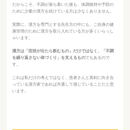
だからこそ、不調が落ち着いた後も、体調維持や予防の
ために少量の漢方を続けている方は少なくありません。
実際に、漢方を専門とする先生方の中にも、ご自身の健
康管理のために漢方を取り入れている方が多くいらっし
ゃいます。
漢方は「症状が出たら飲むもの」だけではなく、「不調
を繰り返さない体づくり」を支えるもの
でもあるので
す。
これは私だけの考えではなく、患者さんと真剣に向き合
っている漢方家であれば共通して感じていることだと思
います。