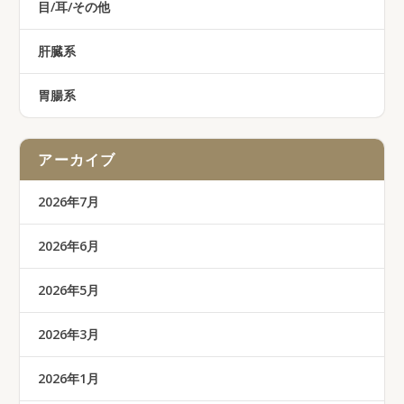
目/耳/その他
肝臓系
胃腸系
アーカイブ
2026年7月
2026年6月
2026年5月
2026年3月
2026年1月