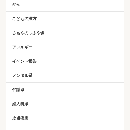
がん
こどもの漢方
さぁやのつぶやき
アレルギー
イベント報告
メンタル系
代謝系
婦人科系
皮膚疾患