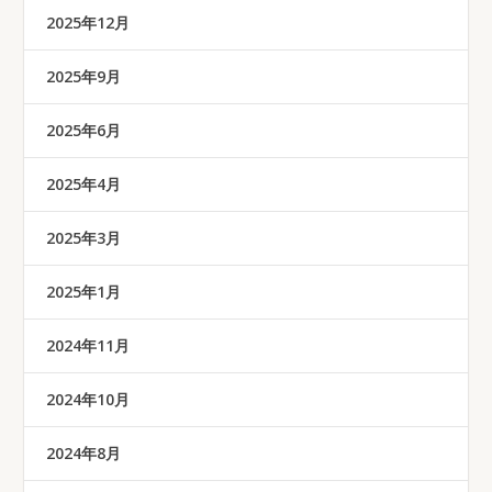
2025年12月
2025年9月
2025年6月
2025年4月
2025年3月
2025年1月
2024年11月
2024年10月
2024年8月