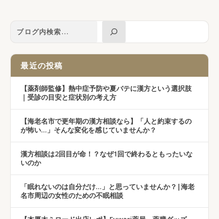
最近の投稿
【薬剤師監修】熱中症予防や夏バテに漢方という選択肢
｜受診の目安と症状別の考え方
【海老名市で更年期の漢方相談なら】「人と約束するの
が怖い…」そんな変化を感じていませんか？
漢方相談は2回目が命！？なぜ1回で終わるともったいな
いのか
「眠れないのは自分だけ…」と思っていませんか？|海老
名市周辺の女性のための不眠相談