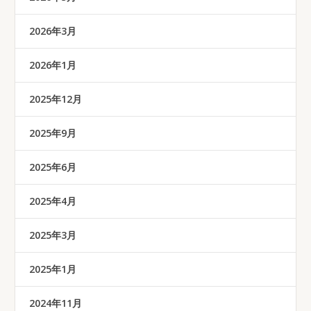
2026年3月
2026年1月
2025年12月
2025年9月
2025年6月
2025年4月
2025年3月
2025年1月
2024年11月