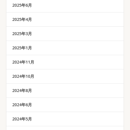
2025年6月
2025年4月
2025年3月
2025年1月
2024年11月
2024年10月
2024年8月
2024年6月
2024年5月