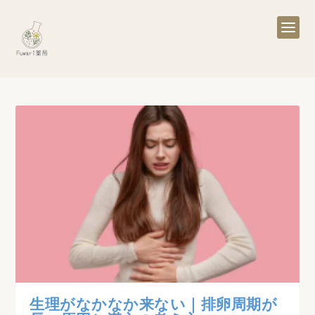
生理がなかなか来ない｜排卵周期が