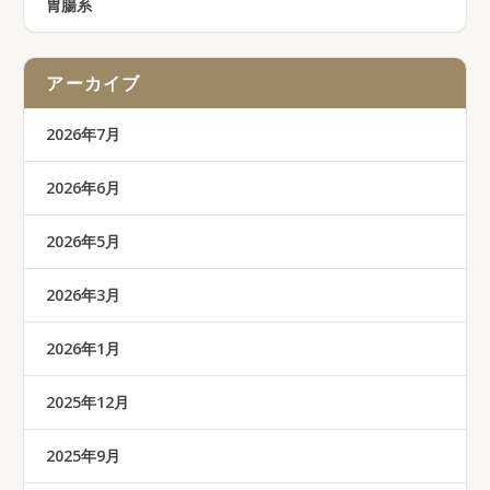
胃腸系
アーカイブ
2026年7月
2026年6月
2026年5月
2026年3月
2026年1月
2025年12月
2025年9月