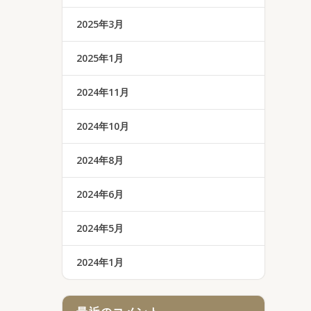
2025年3月
2025年1月
2024年11月
2024年10月
2024年8月
2024年6月
2024年5月
2024年1月