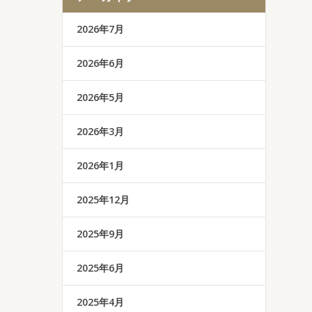
2026年7月
2026年6月
2026年5月
2026年3月
2026年1月
2025年12月
2025年9月
2025年6月
2025年4月