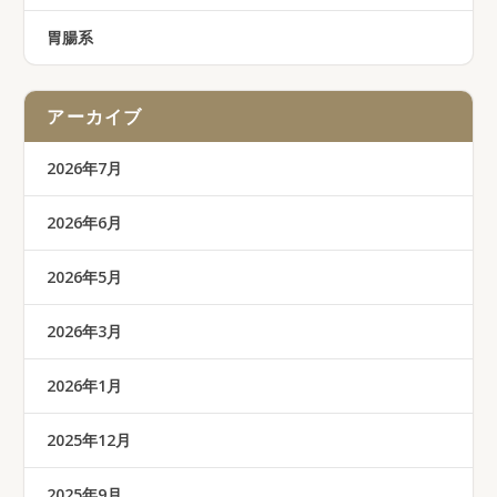
胃腸系
アーカイブ
2026年7月
2026年6月
2026年5月
2026年3月
2026年1月
2025年12月
2025年9月