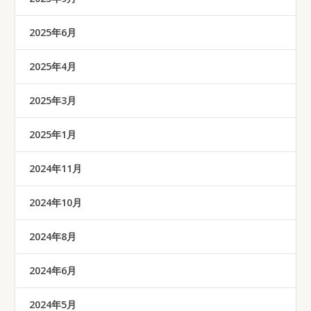
2025年6月
2025年4月
2025年3月
2025年1月
2024年11月
2024年10月
2024年8月
2024年6月
2024年5月